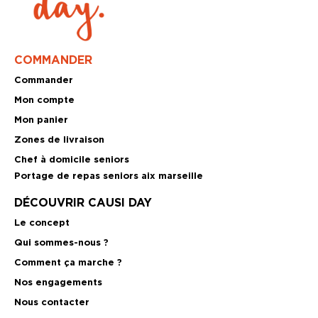
COMMANDER
Commander
Mon compte
Mon panier
Zones de livraison
Chef à domicile seniors
Portage de repas seniors aix marseille
DÉCOUVRIR CAUSI DAY
Le concept
Qui sommes-nous ?
Comment ça marche ?
Nos engagements
Nous contacter