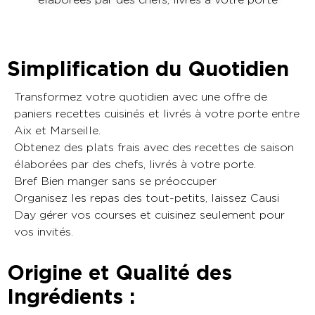
Simplification du Quotidien
Transformez votre quotidien avec une offre de
paniers recettes cuisinés et livrés à votre porte entre
Aix et Marseille.
Obtenez des plats frais avec des recettes de saison
élaborées par des chefs, livrés à votre porte.
Bref Bien manger sans se préoccuper
Organisez les repas des tout-petits, laissez Causi
Day gérer vos courses et cuisinez seulement pour
vos invités.
Origine et Qualité des
Ingrédients :