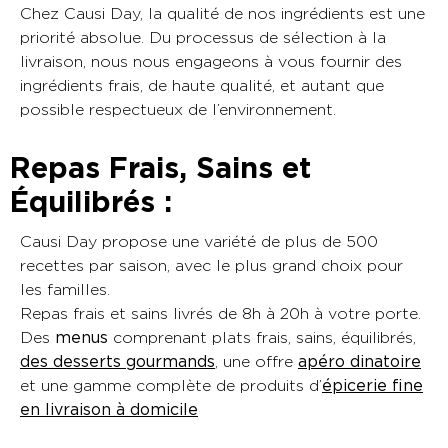
Chez Causi Day, la qualité de nos ingrédients est une
priorité absolue. Du processus de sélection à la
livraison, nous nous engageons à vous fournir des
ingrédients frais, de haute qualité, et autant que
possible respectueux de l’environnement.
Repas Frais, Sains et
Équilibrés :
Causi Day propose une variété de plus de 500
recettes par saison, avec le plus grand choix pour
les familles.
Repas frais et sains livrés de 8h à 20h à votre porte.
Des
menus
comprenant plats frais, sains, équilibrés,
des desserts gourmands
, une offre
apéro dinatoire
et une gamme complète de produits d’
épicerie fine
en livraison à domicile