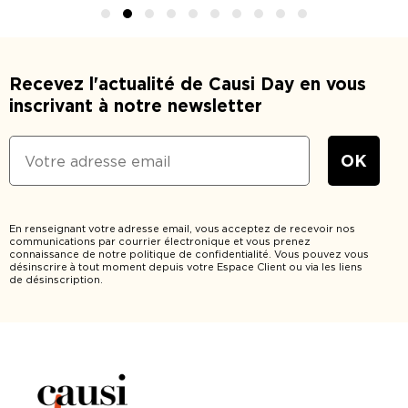
Recevez l'actualité de Causi Day en vous
inscrivant à notre newsletter
En renseignant votre adresse email, vous acceptez de recevoir nos
communications par courrier électronique et vous prenez
connaissance de notre politique de confidentialité. Vous pouvez vous
désinscrire à tout moment depuis votre Espace Client ou via les liens
de désinscription.