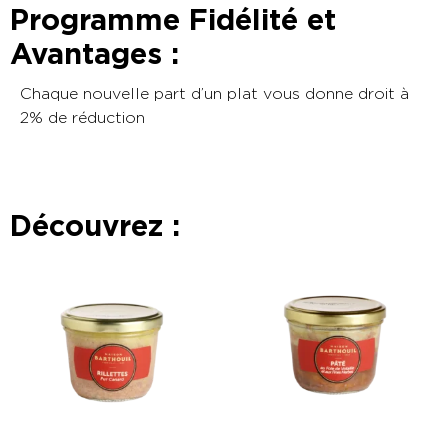
Programme Fidélité et
Avantages :
Chaque nouvelle part d’un plat vous donne droit à
2% de réduction
Découvrez :