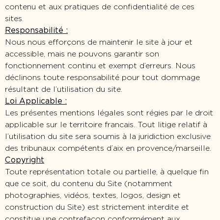
contenu et aux pratiques de confidentialité de ces
sites.
Responsabilité :
Nous nous efforçons de maintenir le site à jour et
accessible, mais ne pouvons garantir son
fonctionnement continu et exempt d’erreurs. Nous
déclinons toute responsabilité pour tout dommage
résultant de l’utilisation du site.
Loi Applicable :
Les présentes mentions légales sont régies par le droit
applicable sur le territoire francais. Tout litige relatif à
l’utilisation du site sera soumis à la juridiction exclusive
des tribunaux compétents d’aix en provence/marseille.
Copyright
Toute représentation totale ou partielle, à quelque fin
que ce soit, du contenu du Site (notamment
photographies, vidéos, textes, logos, design et
construction du Site) est strictement interdite et
constitue une contrefaçon conformément aux