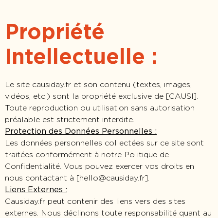
Propriété
Intellectuelle :
Le site causiday.fr et son contenu (textes, images,
vidéos, etc.) sont la propriété exclusive de [CAUSI].
Toute reproduction ou utilisation sans autorisation
préalable est strictement interdite.
Protection des Données Personnelles :
Les données personnelles collectées sur ce site sont
traitées conformément à notre Politique de
Confidentialité. Vous pouvez exercer vos droits en
nous contactant à [
hello@causiday.fr
].
Liens Externes :
Causiday.fr peut contenir des liens vers des sites
externes. Nous déclinons toute responsabilité quant au