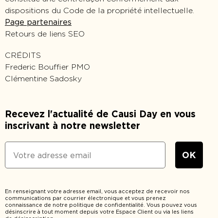
dispositions du Code de la propriété intellectuelle.
Page partenaires
Retours de liens SEO
CRÉDITS
Frederic Bouffier PMO
Clémentine Sadosky
Recevez l'actualité de Causi Day en vous
inscrivant à notre newsletter
En renseignant votre adresse email, vous acceptez de recevoir nos
communications par courrier électronique et vous prenez
connaissance de notre politique de confidentialité. Vous pouvez vous
désinscrire à tout moment depuis votre Espace Client ou via les liens