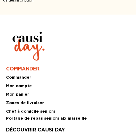
de désinscription.
COMMANDER
Commander
Mon compte
Mon panier
Zones de livraison
Chef à domicile seniors
Portage de repas seniors aix marseille
DÉCOUVRIR CAUSI DAY