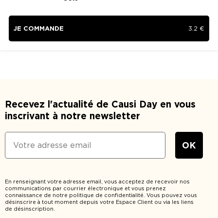
JE COMMANDE
3.2
€
Recevez l'actualité de Causi Day en vous
inscrivant à notre newsletter
En renseignant votre adresse email, vous acceptez de recevoir nos
communications par courrier électronique et vous prenez
connaissance de notre politique de confidentialité. Vous pouvez vous
désinscrire à tout moment depuis votre Espace Client ou via les liens
de désinscription.