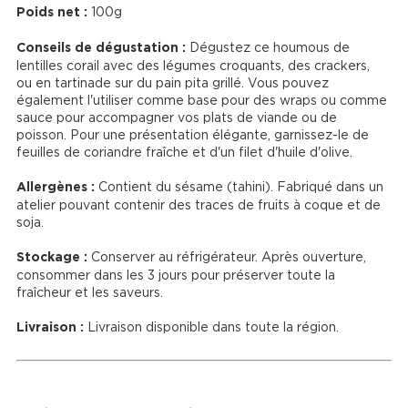
Poids net :
 100g

Conseils de dégustation :
 Dégustez ce houmous de 
lentilles corail avec des légumes croquants, des crackers, 
ou en tartinade sur du pain pita grillé. Vous pouvez 
également l'utiliser comme base pour des wraps ou comme 
sauce pour accompagner vos plats de viande ou de 
poisson. Pour une présentation élégante, garnissez-le de 
feuilles de coriandre fraîche et d'un filet d'huile d'olive.

Allergènes :
 Contient du sésame (tahini). Fabriqué dans un 
atelier pouvant contenir des traces de fruits à coque et de 
soja.

Stockage :
 Conserver au réfrigérateur. Après ouverture, 
consommer dans les 3 jours pour préserver toute la 
fraîcheur et les saveurs.

Livraison :
 Livraison disponible dans toute la région.
