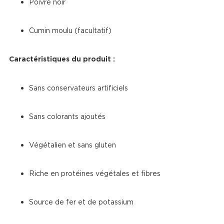
Poivre noir
Cumin moulu (facultatif)
Caractéristiques du produit :
Sans conservateurs artificiels
Sans colorants ajoutés
Végétalien et sans gluten
Riche en protéines végétales et fibres
Source de fer et de potassium