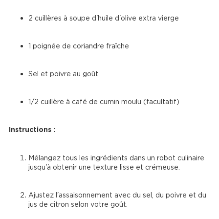
2 cuillères à soupe d'huile d'olive extra vierge
1 poignée de coriandre fraîche
Sel et poivre au goût
1/2 cuillère à café de cumin moulu (facultatif)
Instructions :
Mélangez tous les ingrédients dans un robot culinaire 
jusqu'à obtenir une texture lisse et crémeuse.
Ajustez l'assaisonnement avec du sel, du poivre et du 
jus de citron selon votre goût.