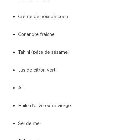
Crème de noix de coco
Coriandre fraîche
Tahini (pâte de sésame)
Jus de citron vert
Ail
Huile d'olive extra vierge
Sel de mer