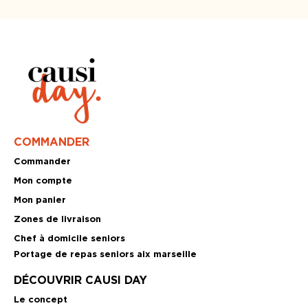
COMMANDER
Commander
Mon compte
Mon panier
Zones de livraison
Chef à domicile seniors
Portage de repas seniors aix marseille
DÉCOUVRIR CAUSI DAY
Le concept