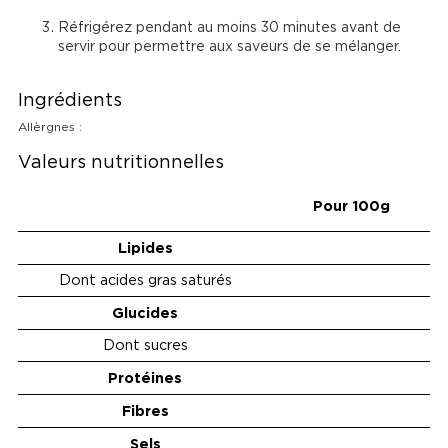
Réfrigérez pendant au moins 30 minutes avant de 
servir pour permettre aux saveurs de se mélanger.
Ingrédients
Allèrgnes :
Valeurs nutritionnelles
Pour 100g
Lipides
Dont acides gras saturés
Glucides
Dont sucres
Protéines
Fibres
Sels