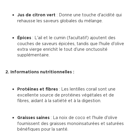
Jus de citron vert
 : Donne une touche d'acidité qui 
rehausse les saveurs globales du mélange.
Épices
 : L'ail et le cumin (facultatif) ajoutent des 
couches de saveurs épicées, tandis que l'huile d'olive 
extra vierge enrichit le tout d'une onctuosité 
supplémentaire.
2. Informations nutritionnelles :
Protéines et fibres
 : Les lentilles corail sont une 
excellente source de protéines végétales et de 
fibres, aidant à la satiété et à la digestion.
Graisses saines
 : La noix de coco et l'huile d'olive 
fournissent des graisses monoinsaturées et saturées 
bénéfiques pour la santé.