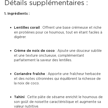
Détails supplémentaires :
1. Ingrédients :
Lentilles corail
 : Offrent une base crémeuse et riche 
en protéines pour ce houmous, tout en étant faciles à 
digérer.
Crème de noix de coco
 : Ajoute une douceur subtile 
et une texture onctueuse, complémentant 
parfaitement la saveur des lentilles.
Coriandre fraîche
 : Apporte une fraîcheur herbacée 
et des notes citronnées qui équilibrent la richesse de 
la noix de coco.
Tahini
 : Cette pâte de sésame enrichit le houmous de 
son goût de noisette caractéristique et augmente sa 
valeur nutritive.