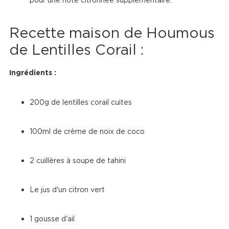
Recette maison de Houmous 
de Lentilles Corail :
Ingrédients :
200g de lentilles corail cuites
100ml de crème de noix de coco
2 cuillères à soupe de tahini
Le jus d'un citron vert
1 gousse d'ail