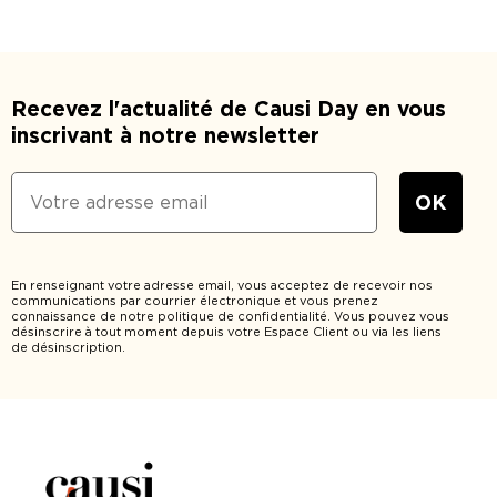
Recevez l'actualité de Causi Day en vous
inscrivant à notre newsletter
En renseignant votre adresse email, vous acceptez de recevoir nos
communications par courrier électronique et vous prenez
connaissance de notre politique de confidentialité. Vous pouvez vous
désinscrire à tout moment depuis votre Espace Client ou via les liens
de désinscription.