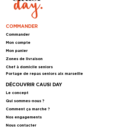
COMMANDER
Commander
Mon compte
Mon panier
Zones de livraison
Chef à domicile seniors
Portage de repas seniors aix marseille
DÉCOUVRIR CAUSI DAY
Le concept
Qui sommes-nous ?
Comment ça marche ?
Nos engagements
Nous contacter