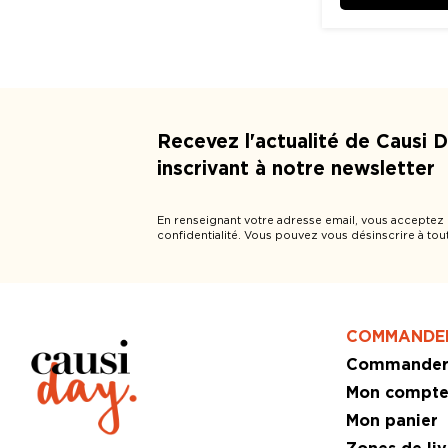
Recevez l'actualité de Causi 
inscrivant à notre newsletter
En renseignant votre adresse email, vous acceptez
confidentialité. Vous pouvez vous désinscrire à tou
COMMANDE
Commande
Mon compt
Mon panier