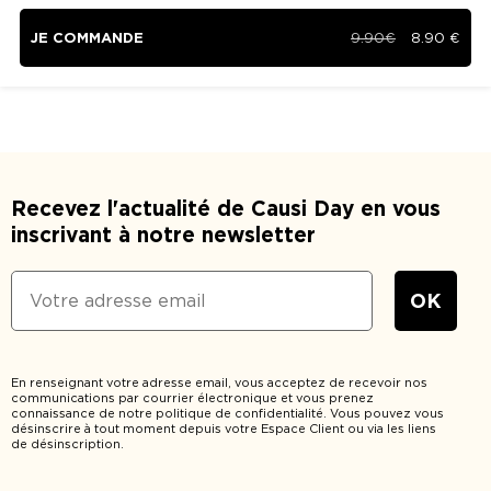
JE COMMANDE
9.90€
8.90
€
Recevez l'actualité de Causi Day en vous
inscrivant à notre newsletter
En renseignant votre adresse email, vous acceptez de recevoir nos
communications par courrier électronique et vous prenez
connaissance de notre politique de confidentialité. Vous pouvez vous
désinscrire à tout moment depuis votre Espace Client ou via les liens
de désinscription.