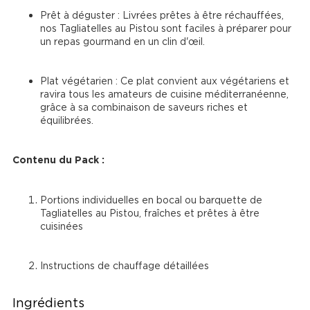
Prêt à déguster : Livrées prêtes à être réchauffées, 
nos Tagliatelles au Pistou sont faciles à préparer pour 
un repas gourmand en un clin d'œil.
Plat végétarien : Ce plat convient aux végétariens et 
ravira tous les amateurs de cuisine méditerranéenne, 
grâce à sa combinaison de saveurs riches et 
équilibrées.
Contenu du Pack :
Portions individuelles en bocal ou barquette de 
Tagliatelles au Pistou, fraîches et prêtes à être 
cuisinées
Instructions de chauffage détaillées
Ingrédients