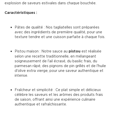
explosion de saveurs estivales dans chaque bouchée.

Caractéristiques :
Pâtes de qualité : Nos tagliatelles sont préparées 
avec des ingrédients de première qualité, pour une 
texture tendre et une cuisson parfaite à chaque fois.
Pistou maison : Notre sauce au 
pistou
 est réalisée 
selon une recette traditionnelle, en mélangeant 
soigneusement de l'ail écrasé, du basilic frais, du 
parmesan râpé, des pignons de pin grillés et de l'huile 
d'olive extra vierge, pour une saveur authentique et 
intense.
Fraîcheur et simplicité : Ce plat simple et délicieux 
célèbre les saveurs et les arômes des produits frais 
de saison, offrant ainsi une expérience culinaire 
authentique et rafraîchissante.