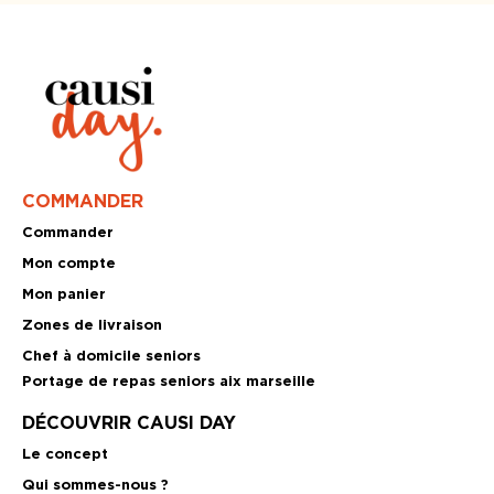
COMMANDER
Commander
Mon compte
Mon panier
Zones de livraison
Chef à domicile seniors
Portage de repas seniors aix marseille
DÉCOUVRIR CAUSI DAY
Le concept
Qui sommes-nous ?