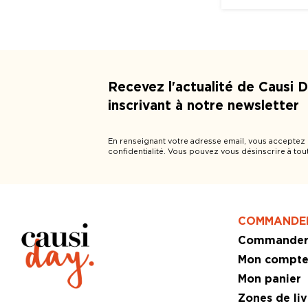
Recevez l'actualité de Causi 
inscrivant à notre newsletter
En renseignant votre adresse email, vous acceptez
confidentialité. Vous pouvez vous désinscrire à tou
COMMANDE
Commande
Mon compt
Mon panier
Zones de liv