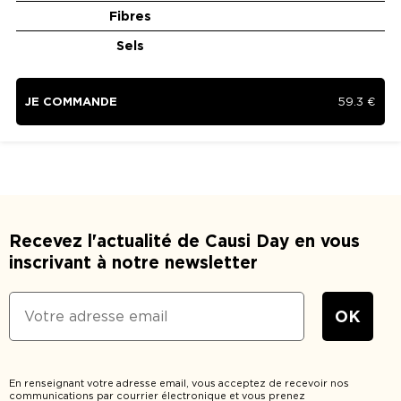
Fibres
Sels
JE COMMANDE
59.3
€
Recevez l'actualité de Causi Day en vous
inscrivant à notre newsletter
En renseignant votre adresse email, vous acceptez de recevoir nos
communications par courrier électronique et vous prenez