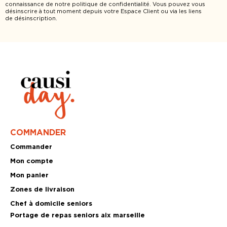
connaissance de notre politique de confidentialité. Vous pouvez vous
désinscrire à tout moment depuis votre Espace Client ou via les liens
de désinscription.
COMMANDER
Commander
Mon compte
Mon panier
Zones de livraison
Chef à domicile seniors
Portage de repas seniors aix marseille