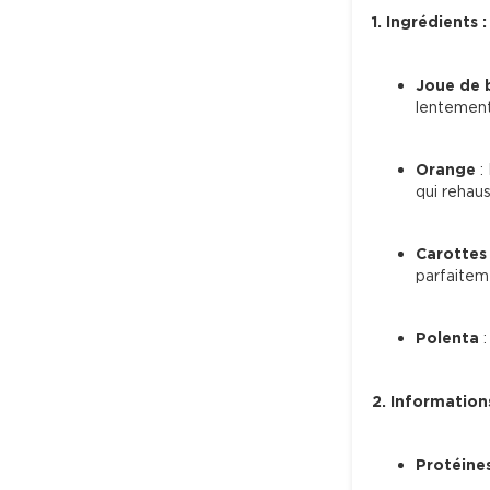
1. Ingrédients :
Joue de
lentement,
Orange
 
qui rehaus
Carottes
parfaitem
Polenta
 
2. Informations
Protéine