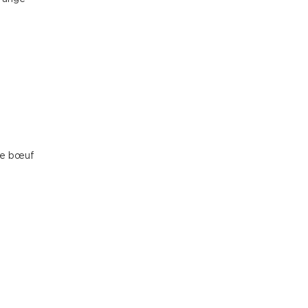
de bœuf