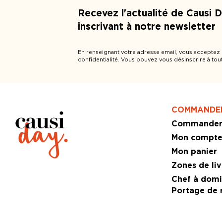
Recevez l'actualité de Causi 
inscrivant à notre newsletter
En renseignant votre adresse email, vous acceptez
confidentialité. Vous pouvez vous désinscrire à tou
COMMANDE
Commande
Mon compt
Mon panier
Zones de liv
Chef à domic
Portage de r