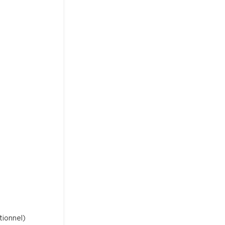
tionnel)