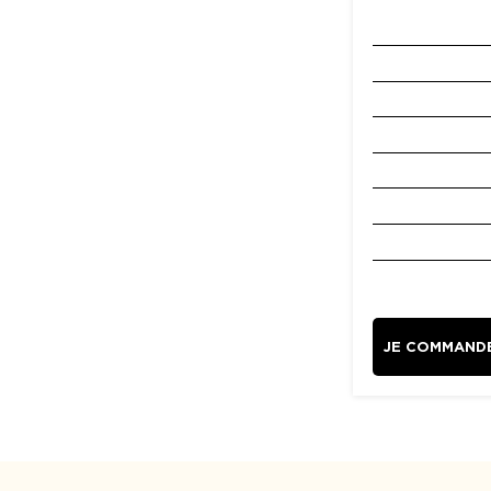
JE COMMAND