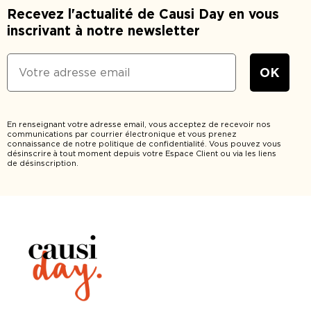
Recevez l'actualité de Causi Day en vous
inscrivant à notre newsletter
En renseignant votre adresse email, vous acceptez de recevoir nos
communications par courrier électronique et vous prenez
connaissance de notre politique de confidentialité. Vous pouvez vous
désinscrire à tout moment depuis votre Espace Client ou via les liens
de désinscription.