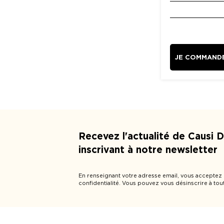
JE COMMAND
Recevez l'actualité de Causi 
inscrivant à notre newsletter
En renseignant votre adresse email, vous acceptez
confidentialité. Vous pouvez vous désinscrire à tou