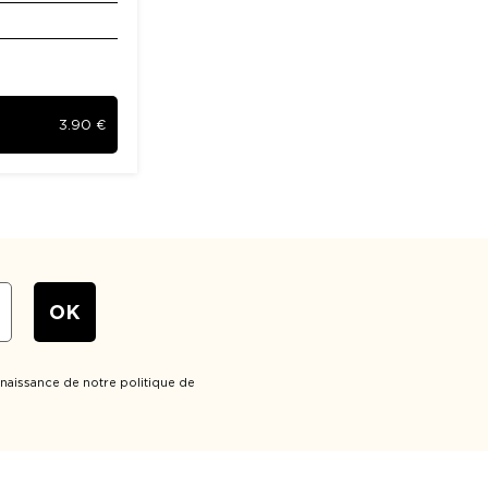
3.90
€
naissance de notre politique de