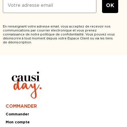
En renseignant votre adresse email, vous acceptez de recevoir nos
communications par courrier électronique et vous prenez
connaissance de notre politique de confidentialité. Vous pouvez vous
désinscrire à tout moment depuis votre Espace Client ou via les liens
de désinscription.
COMMANDER
Commander
Mon compte